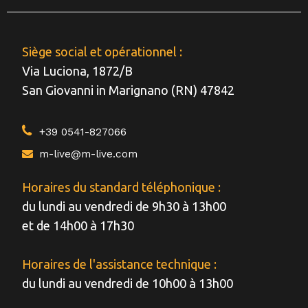
Siège social et opérationnel :
Via Luciona, 1872/B
San Giovanni in Marignano (RN) 47842
+39 0541-827066
m-live@m-live.com
Horaires du standard téléphonique :
du lundi au vendredi de 9h30 à 13h00
et de 14h00 à 17h30
Horaires de l'assistance technique :
du lundi au vendredi de 10h00 à 13h00