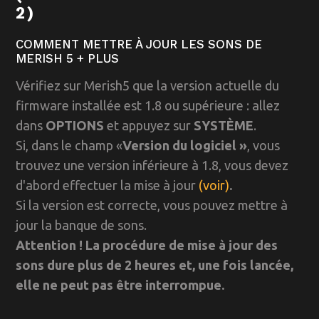
2)
COMMENT METTRE À JOUR LES SONS DE
MERISH 5 + PLUS
Vérifiez sur Merish5 que la version actuelle du
firmware installée est 1.8 ou supérieure : allez
dans
OPTIONS
et appuyez sur
SYSTÈME
.
Si, dans le champ «
Version du logiciel »
, vous
trouvez une version inférieure à 1.8, vous devez
d'abord effectuer la mise à jour
(voir)
.
Si la version est correcte, vous pouvez mettre à
jour la banque de sons.
Attention ! La procédure de mise à jour des
sons dure plus de 2 heures et, une fois lancée,
elle ne peut pas être interrompue.