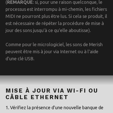
(
REMARQUE
: si, pour une raison quelconque, le
processus est interrompu à mi-chemin, les fichiers
MIDI ne pourront plus être lus. Si cela se produit, il
est nécessaire de répéter la procédure de mise à
jour des sons jusqu'à ce qu'elle aboutisse).
Comme pour le micrologiciel, les sons de Merish
peuvent être mis à jour via Internet ou à l'aide
d'une clé USB.
MISE À JOUR VIA WI-FI OU
CÂBLE ETHERNET
1. Vérifiez la présence d'une nouvelle banque de