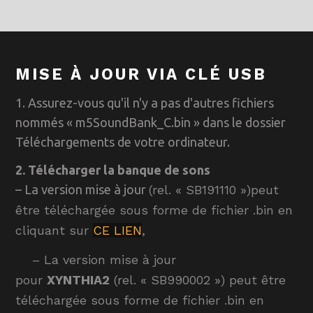
MISE À JOUR VIA CLÉ USB
1. Assurez-vous qu'il n'y a pas d'autres fichiers
nommés « m5SoundBank_C.bin » dans le dossier
Téléchargements de votre ordinateur.
2. Télécharger la banque de sons
– La version mise à jour
(rel. « SB191110 »
)
peut
être téléchargée sous forme de fichier .bin en
cliquant sur
CE LIEN
,
– La version mise à jour
pour
XYNTHIA2
(rel. « SB990002 ») peut être
téléchargée sous forme de fichier .bin en