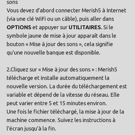
sons
Vous devez d'abord connecter Merish5 à Internet
(via une clé WiFi ou un câble), puis aller dans
OPTIONS
et appuyer sur
UTILITAIRES.
Si le
symbole jaune de mise à jour apparaît dans le
bouton « Mise à jour des sons », cela signifie
qu'une nouvelle banque est disponible.
2.Cliquez sur « Mise à jour des sons » : Merish5
télécharge et installe automatiquement la
nouvelle version. La durée du téléchargement est
variable et dépend de la vitesse du réseau. Elle
peut varier entre 5 et 15 minutes environ.
Une fois le fichier téléchargé, la mise à jour de la
machine commence. Suivez les instructions à
l'écran jusqu'à la fin.