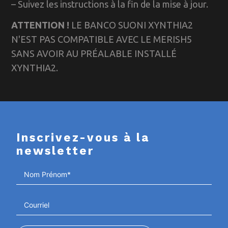
– Suivez les instructions à la fin de la mise à jour.
ATTENTION !
LE BANCO SUONI XYNTHIA2
N'EST PAS COMPATIBLE AVEC LE MERISH5
SANS AVOIR AU PRÉALABLE INSTALLÉ
XYNTHIA2.
Inscrivez-vous à la
newsletter