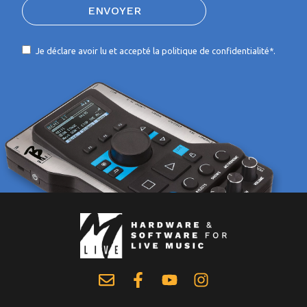
ENVOYER
Je déclare avoir lu et accepté la
politique de confidentialité*.