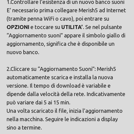
1.Controllare l’esistenza di un nuovo banco suoni
E’ necessario prima collegare Merish5 ad Internet
(tramite penna WiFi o cavo), poi entrare su
OPZIONI
e toccare su
UTILITA’
. Se nel pulsante
“Aggiornamento suoni” appare il simbolo giallo di
aggiornamento, significa che è disponibile un
nuovo banco.
2.Cliccare su “Aggiornamento Suoni”: Merish5
automaticamente scarica e installa la nuova
versione. Il tempo di download è variabile e
dipende dalla velocità della rete. Indicativamente
può variare dai 5 ai 15 min.
Una volta scaricato il file, inizia l’aggiornamento
nella macchina. Seguire le indicazioni a display
sino a termine.