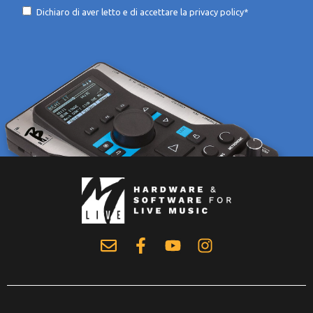
Dichiaro di aver letto e di accettare la
privacy policy*