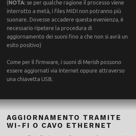
(
NOTA
: se per qualche ragione il processo viene
interrotto a metà, i files MIDI non potranno più
suonare. Dovesse accadere questa evenienza, è
necessario ripetere la procedura di
aggiornamento dei suoni fino a che non si avrà un
esito positivo)
Come per il firmware, i suoni di Merish possono
essere aggiornati via Internet oppure attraverso
una chiavetta USB.
AGGIORNAMENTO TRAMITE
WI-FI O CAVO ETHERNET