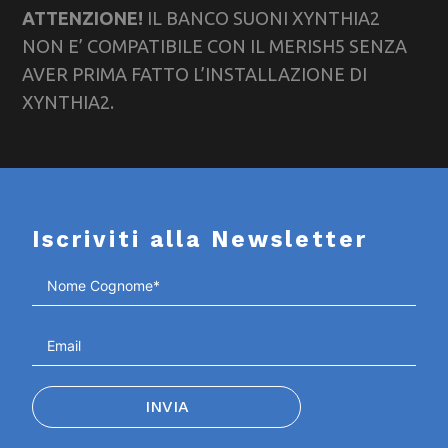
ATTENZIONE!
IL BANCO SUONI XYNTHIA2
NON E’ COMPATIBILE CON IL MERISH5 SENZA
AVER PRIMA FATTO L’INSTALLAZIONE DI
XYNTHIA2.
Iscriviti alla Newsletter
INVIA