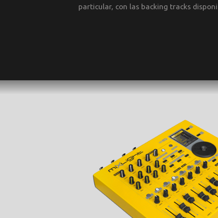
particular, con las backing tracks dispon