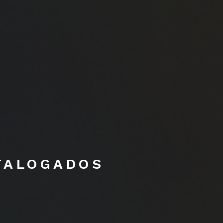
TALOGADOS