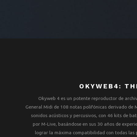
OKYWEB4: TH
Okyweb 4 es un potente reproductor de archi
General Midi de 108 notas polifónicas derivado de M
sonidos acústicos y percusivos, con 46 kits de bat
por M-Live, basándose en sus 30 años de experie
lograr la máxima compatibilidad con todas las 