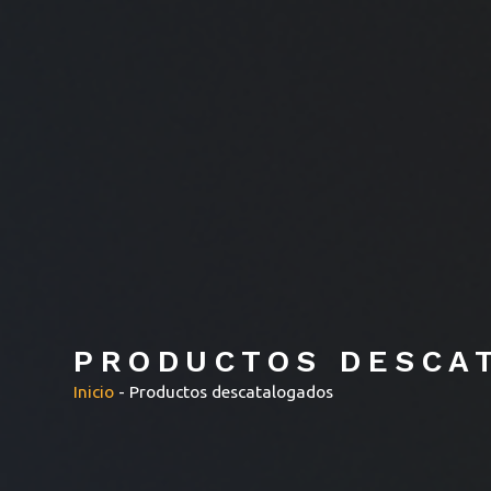
PRODUCTOS DESCA
Inicio
-
Productos descatalogados