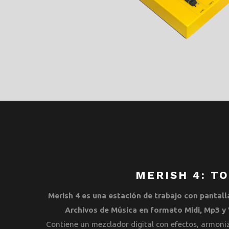
MERISH 4: T
Merish 4 es una estación de trabajo con pantall
Archivos de Música en formato Midi, Mp3 y
Contiene un mezclador digital con efectos, armoniz