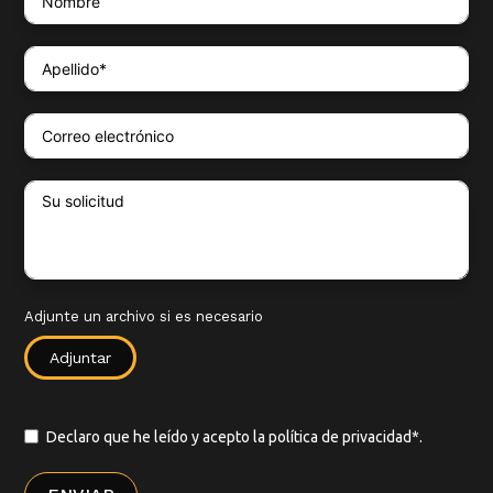
Adjunte un archivo si es necesario
Adjuntar
Declaro que he leído y acepto la
política de privacidad*.