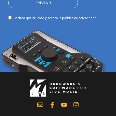
ENVIAR
Declaro que he leído y acepto la
política de privacidad*
.