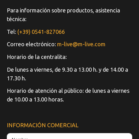
Para información sobre productos, asistencia
técnica:
Tel:
(+39) 0541-827066
Correo electrónico:
m-live@m-live.com
Horario de la centralita:
De lunes a viernes, de 9.30 a 13.00 h. y de 14.00 a
17.30 h.
Horario de atención al público: de lunes a viernes
de 10.00 a 13.00 horas.
INFORMACIÓN COMERCIAL