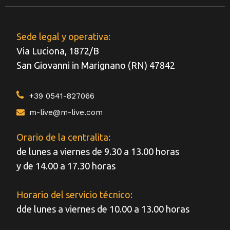
Sede legal y operativa:
Via Luciona, 1872/B
San Giovanni in Marignano (RN) 47842
+39 0541-827066
m-live@m-live.com
Orario de la centralita:
de lunes a viernes de 9.30 a 13.00 horas
y de 14.00 a 17.30 horas
Horario del servicio técnico:
dde lunes a viernes de 10.00 a 13.00 horas