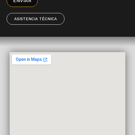
ENVIAR
ASISTENCIA TÉCNICA