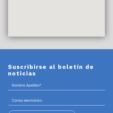
Suscribirse al boletín de
noticias