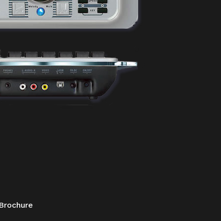
 Brochure