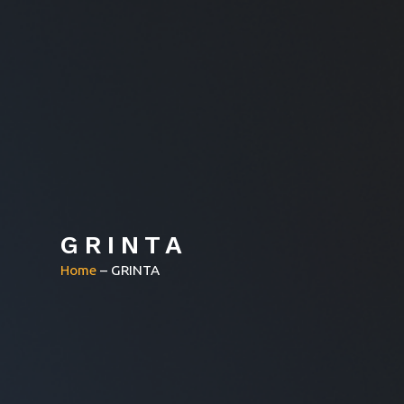
GRINTA
Home
–
GRINTA