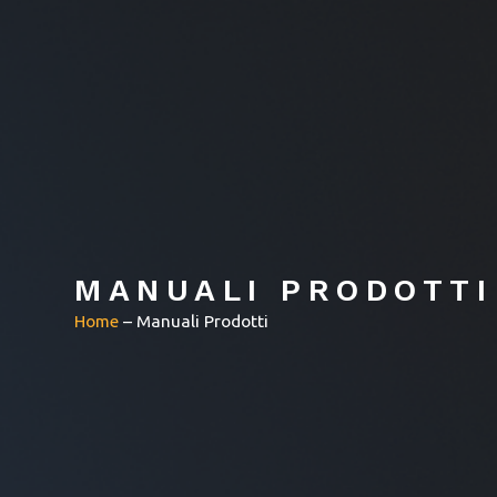
MANUALI PRODOTTI
Home
–
Manuali Prodotti