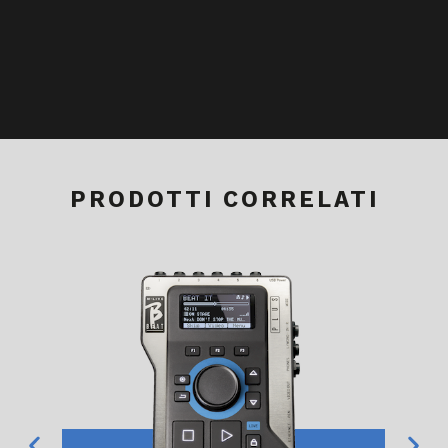
PRODOTTI CORRELATI