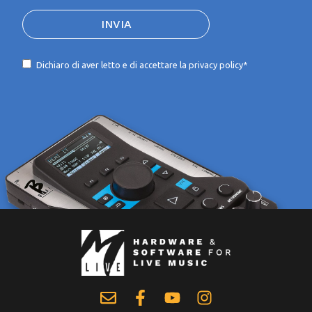
INVIA
Dichiaro di aver letto e di accettare la
privacy policy*