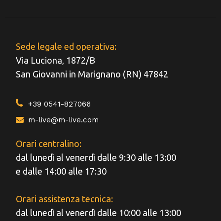
Sede legale ed operativa:
Via Luciona, 1872/B
San Giovanni in Marignano (RN) 47842
+39 0541-827066
m-live@m-live.com
Orari centralino:
dal lunedì al venerdì dalle 9:30 alle 13:00
e dalle 14:00 alle 17:30
Orari assistenza tecnica:
dal lunedì al venerdì dalle 10:00 alle 13:00