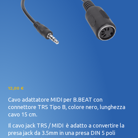
12,00
€
Cavo adattatore MIDI per B.BEAT con
connettore TRS Tipo B, colore nero, lunghezza
cavo 15 cm.
Il cavo jack TRS / MIDI è adatto a convertire la
presa jack da 3.5mm in una presa DIN 5 poli