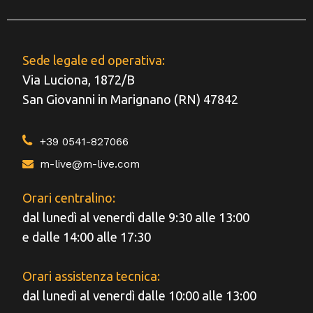
Sede legale ed operativa:
Via Luciona, 1872/B
San Giovanni in Marignano (RN) 47842
+39 0541-827066
m-live@m-live.com
Orari centralino:
dal lunedì al venerdì dalle 9:30 alle 13:00
e dalle 14:00 alle 17:30
Orari assistenza tecnica:
dal lunedì al venerdì dalle 10:00 alle 13:00