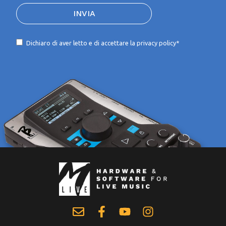
INVIA
Dichiaro di aver letto e di accettare la
privacy policy*