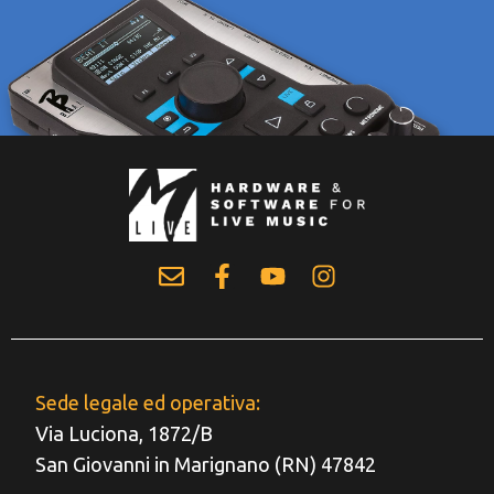
Sede legale ed operativa:
Via Luciona, 1872/B
San Giovanni in Marignano (RN) 47842