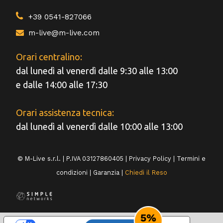
+39 0541-827066
m-live@m-live.com
Orari centralino:
dal lunedì al venerdì dalle 9:30 alle 13:00
e dalle 14:00 alle 17:30
Orari assistenza tecnica:
dal lunedì al venerdì dalle 10:00 alle 13:00
© M-Live s.r.l. | P.IVA 03127860405 |
Privacy Policy
|
Termini e
condizioni
|
Garanzia
|
Chiedi il Reso