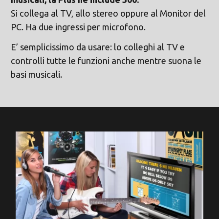
Si collega al TV, allo stereo oppure al Monitor del
PC. Ha due ingressi per microfono.
E’ semplicissimo da usare: lo colleghi al TV e
controlli tutte le funzioni anche mentre suona le
basi musicali.