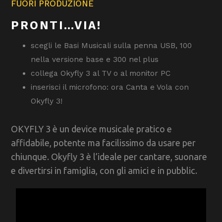
FUORI PRODUZIONE
PRONTI…VIA!
scegli le Basi Musicali sulla penna USB, 100
nella versione base e 300 nel plus
collega Okyfly 3 al TV o al monitor PC
inserisci il microfono: ora Canta e Vola con
Okyfly 3!
OKYFLY 3 è un device musicale pratico e
affidabile, potente ma facilissimo da usare per
chiunque. Okyfly 3 è l’ideale per cantare, suonare
e divertirsi in famiglia, con gli amici e in pubblic.