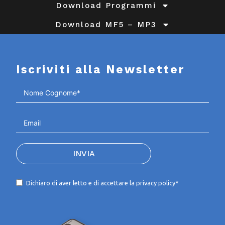
Download Programmi
Download MF5 – MP3
Iscriviti alla Newsletter
INVIA
Dichiaro di aver letto e di accettare la
privacy policy*