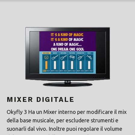
MIXER DIGITALE
Okyfly 3 Ha un Mixer interno per modificare il mix
della base musicale, per escludere strumenti e
suonarli dal vivo. Inoltre puoi regolare il volume