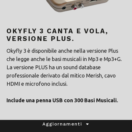
OKYFLY 3 CANTA E VOLA,
VERSIONE PLUS.
Okyfly 3 è disponibile anche nella versione Plus
che legge anche le basi musicali in Mp3 e Mp3+G.
La versione PLUS ha un sound database
professionale derivato dal mitico Merish, cavo
HDMI e microfono inclusi.
Include una penna USB con 300 Basi Musicali.
Aggiornamenti