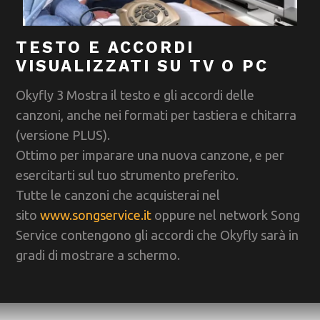
TESTO E ACCORDI
VISUALIZZATI SU TV O PC
Okyfly 3 Mostra il testo e gli accordi delle
canzoni, anche nei formati per tastiera e chitarra
(versione PLUS).
Ottimo per imparare una nuova canzone, e per
esercitarti sul tuo strumento preferito.
Tutte le canzoni che acquisterai nel
sito
www.songservice.it
oppure nel network Song
Service contengono gli accordi che Okyfly sarà in
gradi di mostrare a schermo.