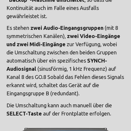
Kontinuität auch im Falle eines Ausfalls
gewährleistet ist.
Es stehen
zwei Audio-Eingangsgruppen
(mit 8
symmetrischen Kanälen),
zwei Video-Eingänge
und zwei Midi-Eingänge
zur Verfügung, wobei
die Umschaltung zwischen den beiden Gruppen
automatisch über ein spezifisches
SYNCH-
Audiosignal
(sinusförmig, 1 kHz Frequenz) auf
Kanal 8 des GO.8 Sobald das Fehlen dieses Signals
erkannt wird, schaltet das Gerät auf die
Eingangsgruppe B (redundant).
Die Umschaltung kann auch manuell über die
SELECT-Taste
auf der Frontplatte erfolgen.