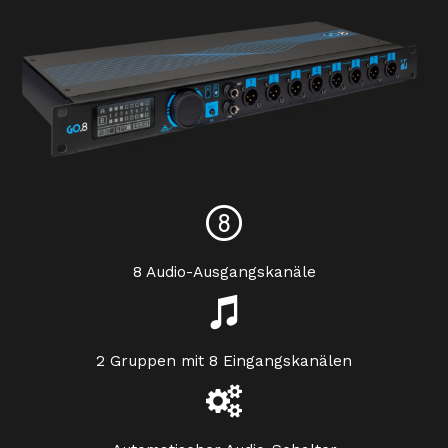
8 Audio-Ausgangskanäle
2 Gruppen mit 8 Eingangskanälen