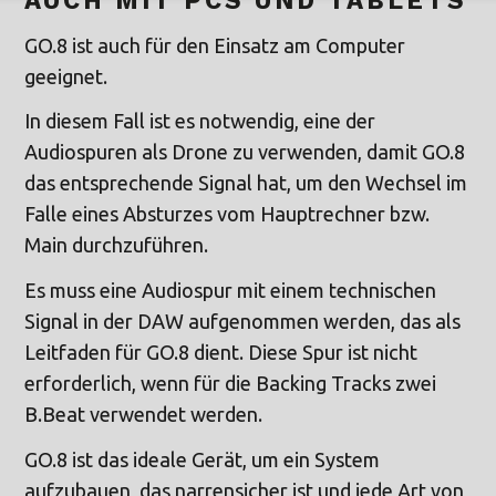
GO.8 ist auch für den Einsatz am Computer
geeignet.
In diesem Fall ist es notwendig, eine der
Audiospuren als Drone zu verwenden, damit GO.8
das entsprechende Signal hat, um den Wechsel im
Falle eines Absturzes vom Hauptrechner bzw.
Main durchzuführen.
Es muss eine Audiospur mit einem technischen
Signal in der DAW aufgenommen werden, das als
Leitfaden für GO.8 dient. Diese Spur ist nicht
erforderlich, wenn für die Backing Tracks zwei
B.Beat verwendet werden.
GO.8 ist das ideale Gerät, um ein System
aufzubauen, das narrensicher ist und jede Art von