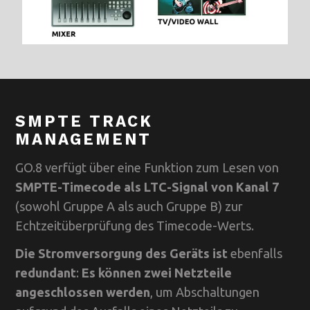
SMPTE TRACK
MANAGEMENT
GO.8 verfügt über eine Funktion zum Lesen von
SMPTE-Timecode als LTC-Signal von Kanal 7
(sowohl Gruppe A als auch Gruppe B) zur
Echtzeitüberprüfung des Timecode-Werts.
Die Stromversorgung des Geräts ist
ebenfalls
redundant
:
Es können zwei Netzteile
angeschlossen werden
, um Abschaltungen