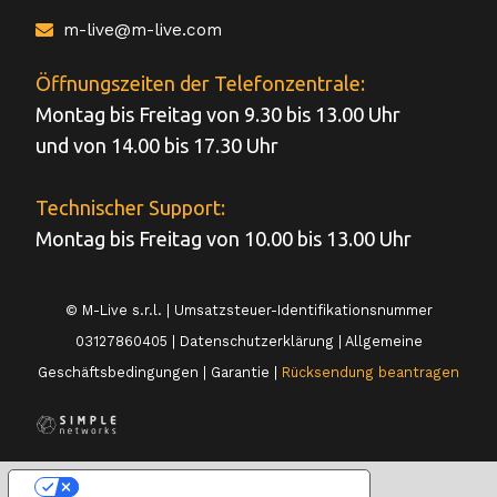
m-live@m-live.com
Öffnungszeiten der Telefonzentrale:
Montag bis Freitag von 9.30 bis 13.00 Uhr
und von 14.00 bis 17.30 Uhr
Technischer Support:
Montag bis Freitag von 10.00 bis 13.00 Uhr
© M-Live s.r.l. | Umsatzsteuer-Identifikationsnummer
03127860405 |
Datenschutzerklärung
|
Allgemeine
Geschäftsbedingungen
|
Garantie
|
Rücksendung beantragen
IHRE DATENSCHUTZEINSTELLUNGEN