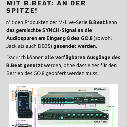
MIT B.BEAT: AN DER
SPITZE!
Mit den Produkten der M-Live-Serie
B.Beat
kann
das gemischte SYNCH-Signal an die
Audiospuren am Eingang 8 des GO.8
(sowohl
Jack als auch DB25)
gesendet werden
.
Dadurch können
alle verfügbaren Ausgänge des
B.Beat genutzt
werden, ohne dass einer für den
Betrieb des GO.8 geopfert werden muss.