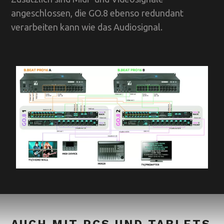
angeschlossen, die GO.8 ebenso redundant
verarbeiten kann wie das Audiosignal.
AUCH MIT PCS UND TABLETS