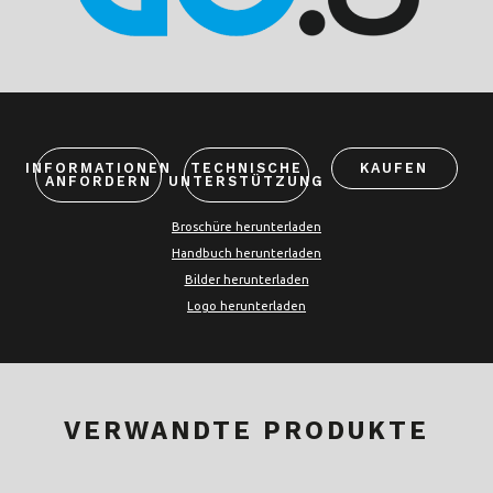
INFORMATIONEN
TECHNISCHE
KAUFEN
ANFORDERN
UNTERSTÜTZUNG
Broschüre herunterladen
Handbuch herunterladen
Bilder herunterladen
Logo herunterladen
VERWANDTE PRODUKTE