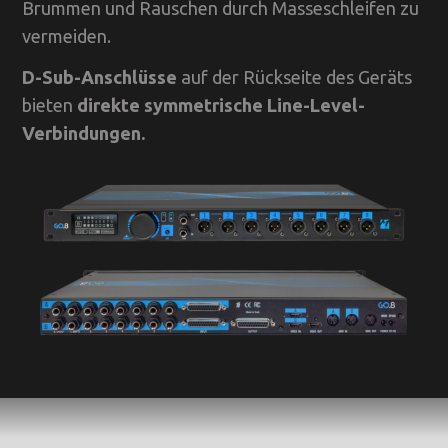
Brummen und Rauschen durch Masseschleifen zu
vermeiden.
D-Sub-Anschlüsse
auf der Rückseite des Geräts
bieten
direkte symmetrische Line-Level-
Verbindungen.