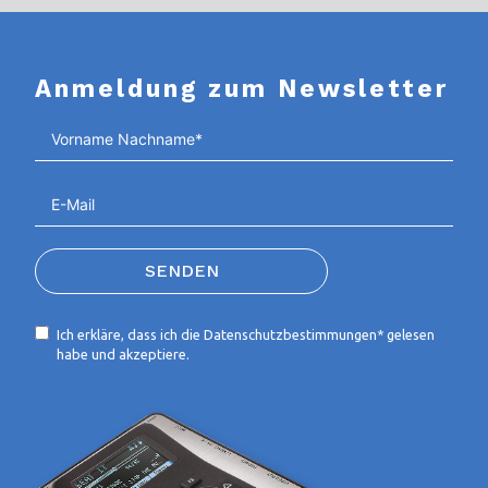
Anmeldung zum Newsletter
SENDEN
Ich erkläre, dass ich die
Datenschutzbestimmungen*
gelesen
habe und akzeptiere.