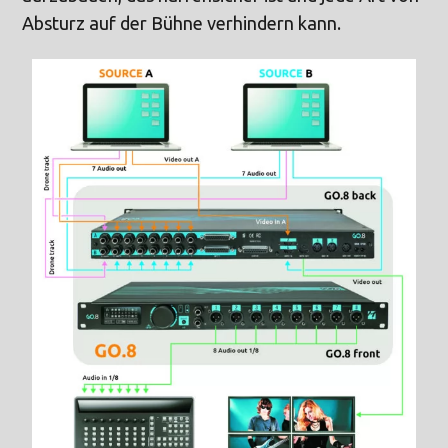
Absturz auf der Bühne verhindern kann.