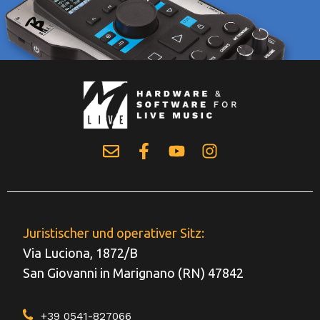
Juristischer und operativer Sitz:
Via Luciona, 1872/B
San Giovanni in Marignano (RN) 47842
+39 0541-827066