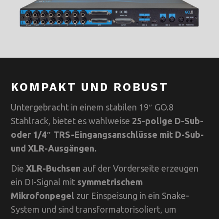
KOMPAKT UND ROBUST
Untergebracht in einem stabilen 19″ GO.8
Stahlrack, bietet es wahlweise
25-polige D-Sub-
oder 1/4″ TRS-Eingangsanschlüsse mit D-Sub-
und XLR-Ausgängen.
Die
XLR-Buchsen
auf der Vorderseite erzeugen
ein DI-Signal mit
symmetrischem
Mikrofonpegel
zur Einspeisung in ein Snake-
System und sind transformatorisoliert, um