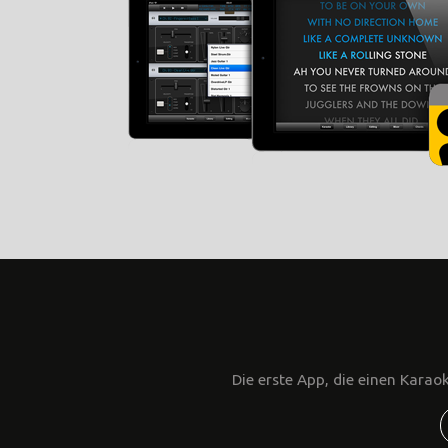
Die erste App, die einen Kara