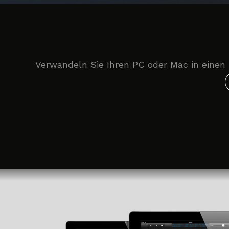
Verwandeln Sie Ihren PC oder Mac in einen