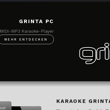
GRINTA PC
 MIDI-MP3 Karaoke-Player
MEHR ENTDECKEN
KARAOKE GRINT