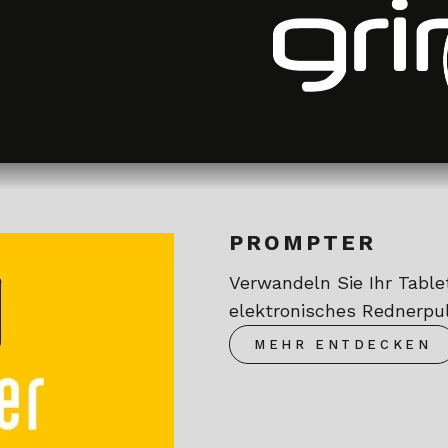
PROMPTER
Verwandeln Sie Ihr Table
elektronisches Rednerpul
MEHR ENTDECKEN