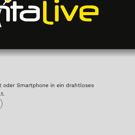
t oder Smartphone in ein drahtloses
t.