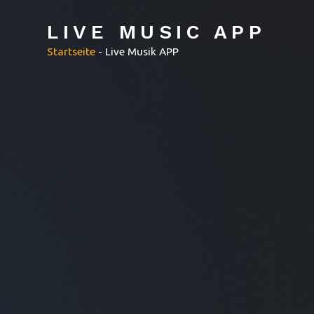
LIVE MUSIC APP
Startseite
-
Live Musik APP