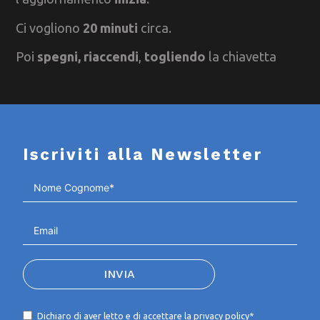
Ci vogliono
20 minuti
circa.
Poi
spegni,
riaccendi
,
togliendo
la chiavetta
Iscriviti alla Newsletter
INVIA
Dichiaro di aver letto e di accettare la
privacy policy*