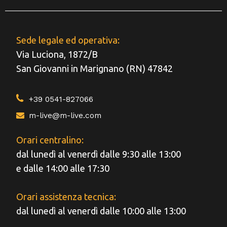
Sede legale ed operativa:
Via Luciona, 1872/B
San Giovanni in Marignano (RN) 47842
+39 0541-827066
m-live@m-live.com
Orari centralino:
dal lunedì al venerdì dalle 9:30 alle 13:00
e dalle 14:00 alle 17:30
Orari assistenza tecnica:
dal lunedì al venerdì dalle 10:00 alle 13:00