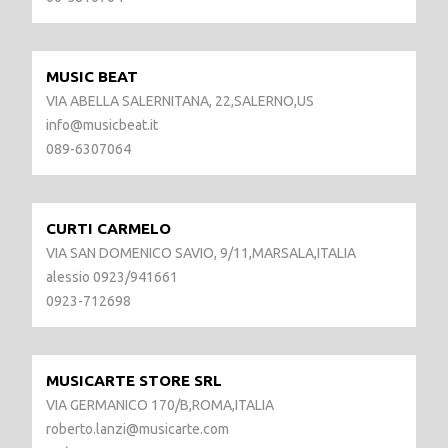
MUSIC BEAT
VIA ABELLA SALERNITANA, 22,SALERNO,US
info@musicbeat.it
089-6307064
CURTI CARMELO
VIA SAN DOMENICO SAVIO, 9/11,MARSALA,ITALIA
alessio 0923/941661
0923-712698
MUSICARTE STORE SRL
VIA GERMANICO 170/B,ROMA,ITALIA
roberto.lanzi@musicarte.com