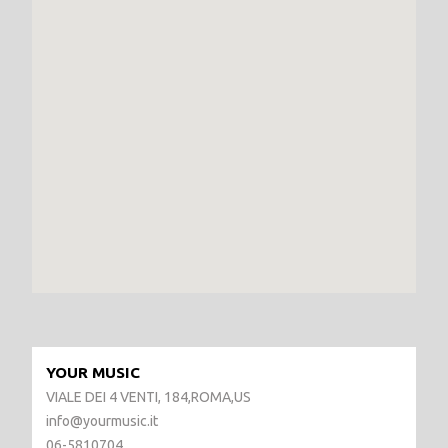
YOUR MUSIC
VIALE DEI 4 VENTI, 184,ROMA,US
info@yourmusic.it
06-5810704