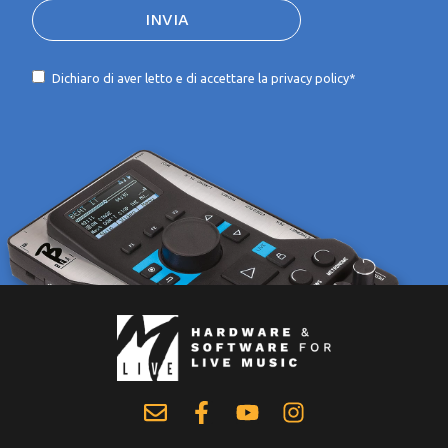
INVIA
Dichiaro di aver letto e di accettare la
privacy policy*